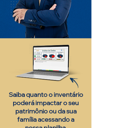
Saiba quanto o inventário
poderá impactar o seu
patrimônio ou da sua
família acessando a
nossa planilha.