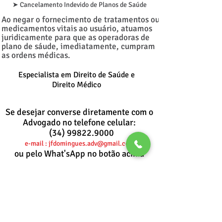
➤ Cancelamento Indevido de Planos de Saúde
Ao negar o fornecimento de tratamentos ou
medicamentos vitais ao usuário, atuamos
juridicamente para que as operadoras de
plano de sáude, imediatamente, cumpram
as ordens médicas.
Especialista em Direito de Saúde e
Direito Médico
Se desejar converse diretamente com o
Advogado no telefone celular:
(34) 99822.9000
e-mail : jfdomingues.adv@gmail.com
ou pelo What'sApp no botão acima