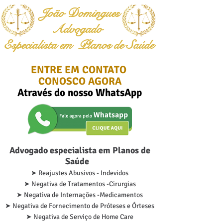
João
Domingues
Advogado
Especialista em Planos de Saúde
ENTRE EM CONTATO
CONOSCO AGORA
Através do nosso WhatsApp
Advogado especialista em
Planos de
Saúde
➤ Reajustes Abusivos - Indevidos
➤ Negativa de Tratamentos -Cirurgias
➤ Negativa de Internações -Medicamentos
➤ Negativa de Fornecimento de Próteses e Órteses
➤ Negativa de Serviço de Home Care