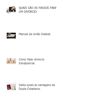
QUAIS SÃO OS PASSOS PARA
UM DIVÓRCIO
Manual da União Estável.
Como fazer divórcio
Extrajudicial.
Saiba quais as vantagens da
Dupla Cidadania.