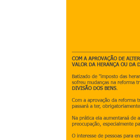
COM A APROVAÇÃO DE ALTER
VALOR DA HERANÇA OU DA D
Batizado de "imposto das hera
sofreu mudanças na reforma tri
DIVISÃO DOS BENS
.
Com a aprovação da reforma tr
passará a ter, obrigatoriamente
Na prática ela aumentaraá de 
preocupação, especialmente pa
O interesse de pessoas para en