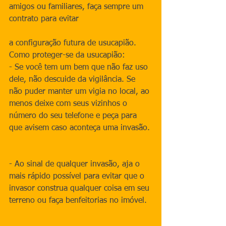
amigos ou familiares, faça sempre um 
contrato para evitar
a configuração futura de usucapião.
Como proteger-se da usucapião:
- Se você tem um bem que não faz uso 
dele, não descuide da vigilância. Se 
não puder manter um vigia no local, ao 
menos deixe com seus vizinhos o 
número do seu telefone e peça para 
que avisem caso aconteça uma invasão.
- Ao sinal de qualquer invasão, aja o 
mais rápido possível para evitar que o 
invasor construa qualquer coisa em seu 
terreno ou faça benfeitorias no imóvel.