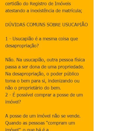
certidão do Registro de Imóveis 
atestando a inexistência de matrícula;
DÚVIDAS COMUNS SOBRE USUCAPIÃO
1 - Usucapião é a mesma coisa que 
desapropriação?
Não. Na usucapião, outra pessoa física 
passa a ser dona de uma propriedade. 
Na desapropriação, o poder público 
toma o bem para si, indenizando ou 
não o proprietário do bem.
2 - É possível comprar a posse de um 
imóvel?
A posse de um imóvel não se vende. 
Quando as pessoas “compram um 
imóvel”, o que há é a