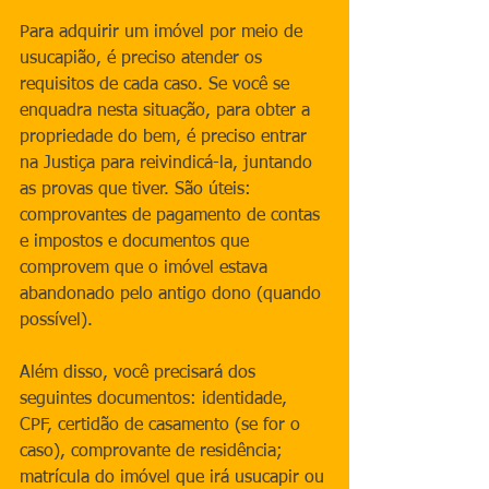
Para adquirir um imóvel por meio de 
usucapião, é preciso atender os 
requisitos de cada caso. Se você se 
enquadra nesta situação, para obter a 
propriedade do bem, é preciso entrar 
na Justiça para reivindicá-la, juntando 
as provas que tiver. São úteis: 
comprovantes de pagamento de contas 
e impostos e documentos que 
comprovem que o imóvel estava 
abandonado pelo antigo dono (quando 
possível).
Além disso, você precisará dos 
seguintes documentos: identidade, 
CPF, certidão de casamento (se for o 
caso), comprovante de residência; 
matrícula do imóvel que irá usucapir ou 