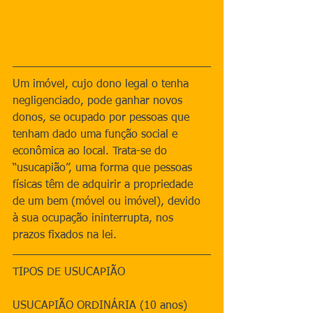
Um imóvel, cujo dono legal o tenha 
negligenciado, pode ganhar novos 
donos, se ocupado por pessoas que 
tenham dado uma função social e 
econômica ao local. Trata-se do 
“usucapião”, uma forma que pessoas 
físicas têm de adquirir a propriedade 
de um bem (móvel ou imóvel), devido 
à sua ocupação ininterrupta, nos 
prazos fixados na lei.
TIPOS DE USUCAPIÃO
USUCAPIÃO ORDINÁRIA (10 anos)