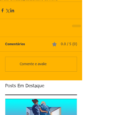
Comentários
0.0 / 5 (0)
Comente e avalie
Posts Em Destaque