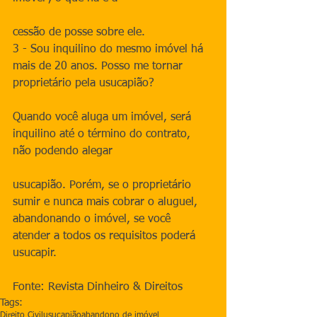
cessão de posse sobre ele.
3 - Sou inquilino do mesmo imóvel há 
mais de 20 anos. Posso me tornar 
proprietário pela usucapião?
Quando você aluga um imóvel, será 
inquilino até o término do contrato, 
não podendo alegar
usucapião. Porém, se o proprietário 
sumir e nunca mais cobrar o aluguel, 
abandonando o imóvel, se você 
atender a todos os requisitos poderá 
usucapir.
Fonte: Revista Dinheiro & Direitos
Tags:
Direito Civil
usucapião
abandono de imóvel