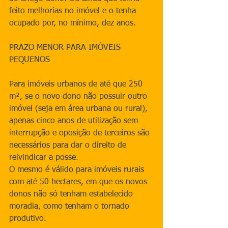
feito melhorias no imóvel e o tenha 
ocupado por, no mínimo, dez anos.
PRAZO MENOR PARA IMÓVEIS 
PEQUENOS
Para imóveis urbanos de até que 250 
m², se o novo dono não possuir outro 
imóvel (seja em área urbana ou rural), 
apenas cinco anos de utilização sem 
interrupção e oposição de terceiros são 
necessários para dar o direito de 
reivindicar a posse.
O mesmo é válido para imóveis rurais 
com até 50 hectares, em que os novos 
donos não só tenham estabelecido 
moradia, como tenham o tornado 
produtivo.