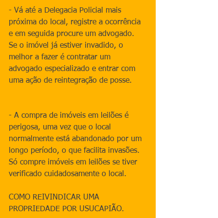
- Vá até a Delegacia Policial mais 
próxima do local, registre a ocorrência 
e em seguida procure um advogado. 
Se o imóvel já estiver invadido, o 
melhor a fazer é contratar um 
advogado especializado e entrar com 
uma ação de reintegração de posse.
- A compra de imóveis em leilões é 
perigosa, uma vez que o local 
normalmente está abandonado por um 
longo período, o que facilita invasões. 
Só compre imóveis em leilões se tiver 
verificado cuidadosamente o local.
COMO REIVINDICAR UMA 
PROPRIEDADE POR USUCAPIÃO.