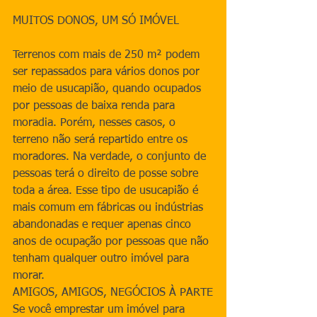
MUITOS DONOS, UM SÓ IMÓVEL
Terrenos com mais de 250 m² podem 
ser repassados para vários donos por 
meio de usucapião, quando ocupados 
por pessoas de baixa renda para 
moradia. Porém, nesses casos, o 
terreno não será repartido entre os 
moradores. Na verdade, o conjunto de 
pessoas terá o direito de posse sobre 
toda a área. Esse tipo de usucapião é 
mais comum em fábricas ou indústrias 
abandonadas e requer apenas cinco 
anos de ocupação por pessoas que não 
tenham qualquer outro imóvel para 
morar.
AMIGOS, AMIGOS, NEGÓCIOS À PARTE
Se você emprestar um imóvel para 